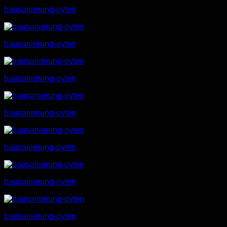
bausanierung-oyten
bausanierung-oyten
bausanierung-oyten
bausanierung-oyten
bausanierung-oyten
bausanierung-oyten
bausanierung-oyten