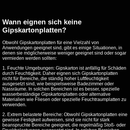
Wann eignen sich keine
Gipskartonplatten?
Obwohl Gipskartonplatten für eine Vielzahl von
Anwendungen geeignet sind, gibt es einige Situationen, in
denen sie möglicherweise weniger geeignet sind oder sogar
vermieden werden sollten:
1. Feuchte Umgebungen: Gipskarton ist anfällig für Schäden
durch Feuchtigkeit. Daher eignen sich Gipskartonplatten
nicht für Bereiche, die ständig hoher Luftfeuchtigkeit
ausgesetzt sind, wie beispielsweise Badezimmer oder
Nassräume. In solchen Bereichen ist es besser, spezielle
wasserbeständige Gipskartonplatten oder alternative
Materialien wie Fliesen oder spezielle Feuchtraumplatten zu
verwenden.
2. Extrem belastete Bereiche: Obwohl Gipskartonplatten eine
gewisse Festigkeit aufweisen, sind sie nicht für stark
beanspruchte Bereiche geeignet, die regelmäßig Stoß- oder