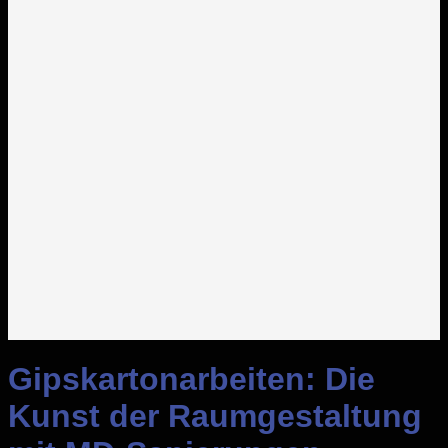
Gipskartonarbeiten: Die
Kunst der Raumgestaltung